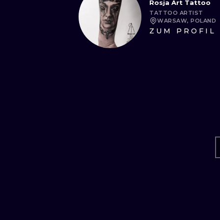
Rosja Art Tattoo
TATTOO ARTIST
WARSAW, POLAND
ZUM PROFIL