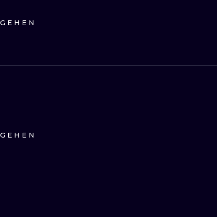
 GEHEN
 GEHEN