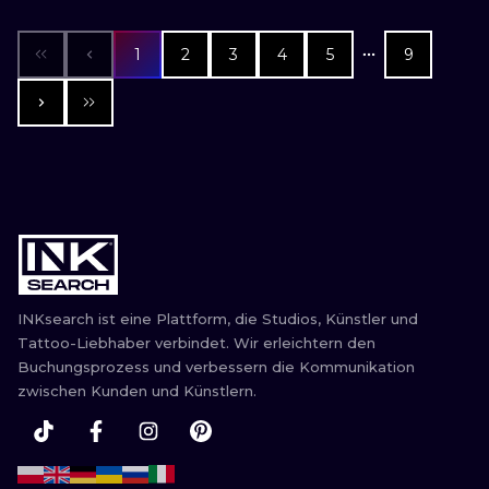
1
2
3
4
5
9
INKsearch ist eine Plattform, die Studios, Künstler und
Tattoo-Liebhaber verbindet. Wir erleichtern den
Buchungsprozess und verbessern die Kommunikation
zwischen Kunden und Künstlern.