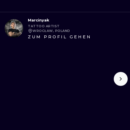
Marcinyak
TATTOO ARTIST
WROCŁAW, POLAND
ZUM PROFIL GEHEN