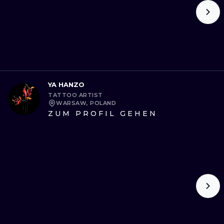
YA HANZO
TATTOO ARTIST
WARSAW, POLAND
ZUM PROFIL GEHEN