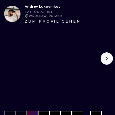
Andrey Lukovnikov
TATTOO ARTIST
WROCŁAW, POLAND
ZUM PROFIL GEHEN