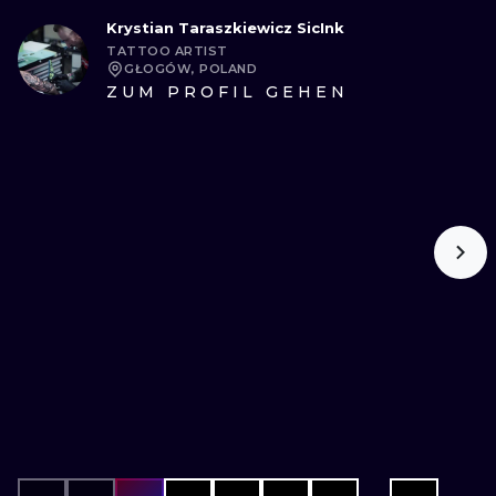
Krystian Taraszkiewicz SicInk
TATTOO ARTIST
GŁOGÓW, POLAND
ZUM PROFIL GEHEN