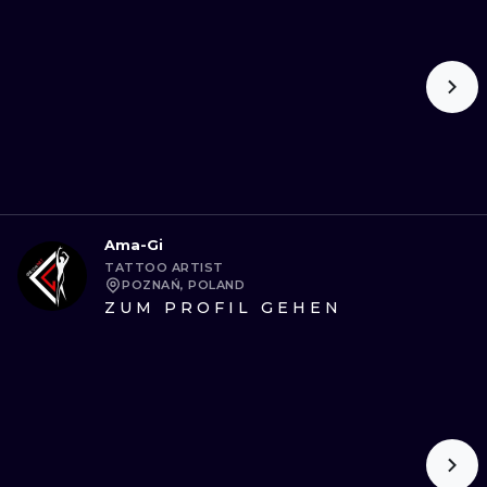
Ama-Gi
TATTOO ARTIST
POZNAŃ, POLAND
ZUM PROFIL GEHEN