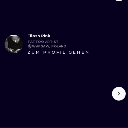
Filosh Pink
TATTOO ARTIST
WARSAW, POLAND
ZUM PROFIL GEHEN