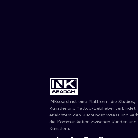
INKsearch ist eine Plattform, die Studios,
Künstler und Tattoo-Liebhaber verbindet.
erleichtern den Buchungsprozess und ver
die Kommunikation zwischen Kunden und
Künstlern.