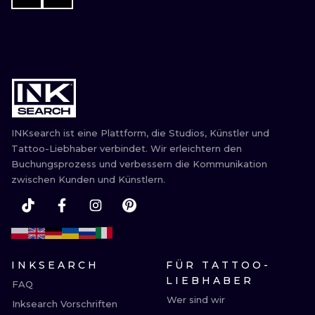
INKsearch ist eine Plattform, die Studios, Künstler und
Tattoo-Liebhaber verbindet. Wir erleichtern den
Buchungsprozess und verbessern die Kommunikation
zwischen Kunden und Künstlern.
INKSEARCH
FÜR TATTOO-
LIEBHABER
FAQ
Wer sind wir
Inksearch Vorschriften