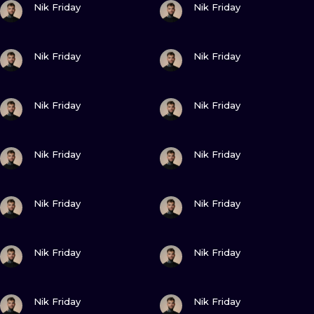
ILLUSTRATIV
Nik Friday
Nik Friday
MINIMALISM
SEHE
SEHE
Nik Friday
Nik Friday
UV
SEHE
SEHE
Nik Friday
Nik Friday
SEHE
SEHE
Nik Friday
Nik Friday
SEHE
SEHE
Nik Friday
Nik Friday
SEHE
SEHE
Nik Friday
Nik Friday
SEHE
SEHE
Nik Friday
Nik Friday