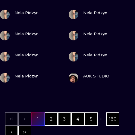
SEHE
SEHE
Nela Pidzyn
Nela Pidzyn
SEHE
SEHE
Nela Pidzyn
Nela Pidzyn
SEHE
SEHE
Nela Pidzyn
Nela Pidzyn
SEHE
SEHE
Nela Pidzyn
AUK STUDIO
1
2
3
4
5
180