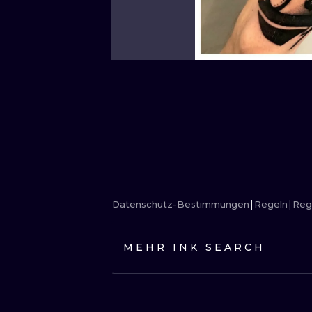
Datenschutz-Bestimmungen
Regeln
Reg
MEHR INK SEARCH